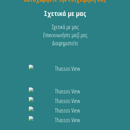
Σχετικά με μας
Σχετικά με μας
Επικοινωνήστε μαζί μας
Διαφημιστείτε