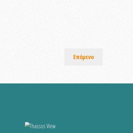
Επόμενο