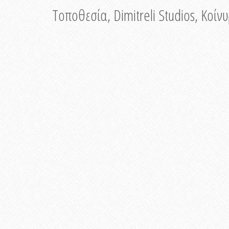
Τοποθεσία, Dimitreli Studios, Κοί