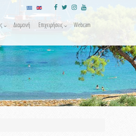
ς
Διαμονή
Επιχειρήσεις
Webcam