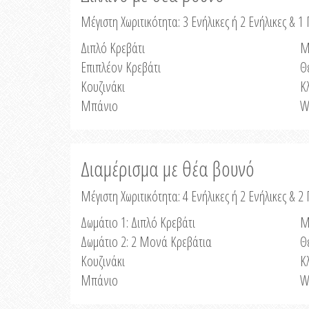
Μέγιστη Χωριτικότητα: 3 Ενήλικες ή 2 Ενήλικες & 1 
Διπλό Κρεβάτι
Μ
Επιπλέον Κρεβάτι
Θ
Κουζινάκι
Κ
Μπάνιο
W
Διαμέρισμα με θέα βουνό
Μέγιστη Χωριτικότητα: 4 Ενήλικες ή 2 Ενήλικες & 2
Δωμάτιο 1: Διπλό Κρεβάτι
Μ
Δωμάτιο 2: 2 Μονά Κρεβάτια
Θ
Κουζινάκι
Κ
Μπάνιο
W