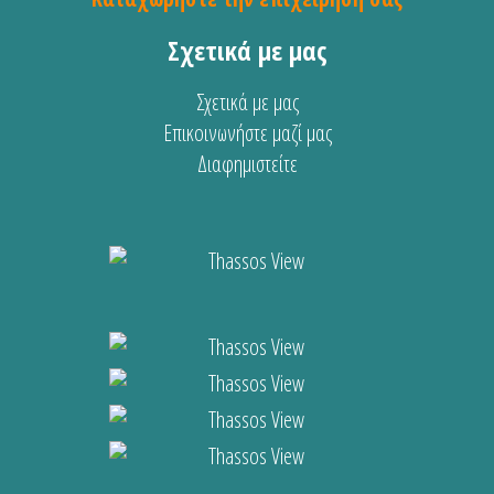
Σχετικά με μας
Σχετικά με μας
Επικοινωνήστε μαζί μας
Διαφημιστείτε