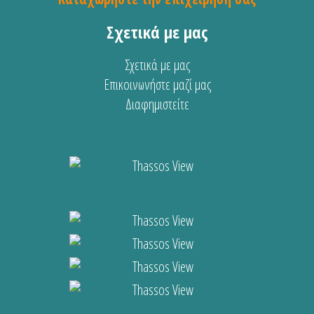
Σχετικά με μας
Σχετικά με μας
Επικοινωνήστε μαζί μας
Διαφημιστείτε