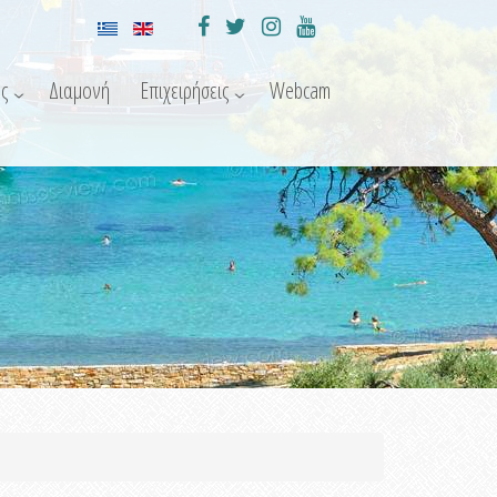
ς
Διαμονή
Επιχειρήσεις
Webcam