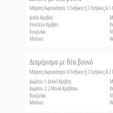
Μέγιστη Χωριτικότητα: 3 Ενήλικες ή 2 Ενήλικες & 1 
Διπλό Κρεβάτι
Μ
Επιπλέον Κρεβάτι
Θ
Κουζινάκι
Κ
Μπάνιο
W
Διαμέρισμα με θέα βουνό
Μέγιστη Χωριτικότητα: 4 Ενήλικες ή 2 Ενήλικες & 2
Δωμάτιο 1: Διπλό Κρεβάτι
Μ
Δωμάτιο 2: 2 Μονά Κρεβάτια
Θ
Κουζινάκι
Κ
Μπάνιο
W