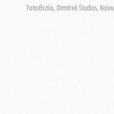
Τοποθεσία, Dimitreli Studios, Κοί