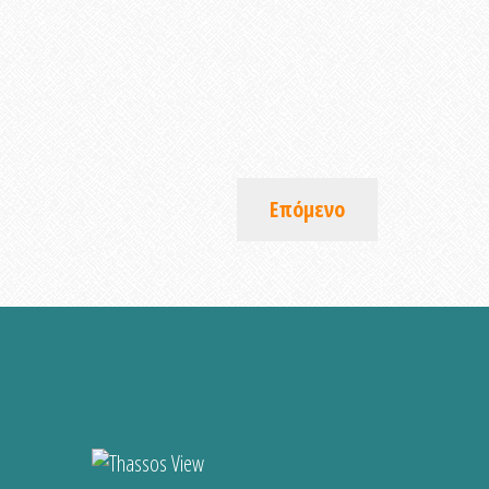
Επόμενο