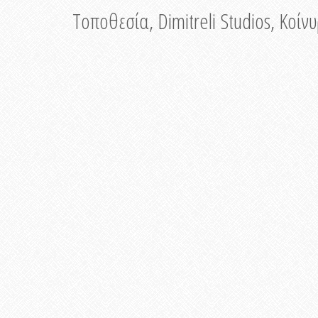
Τοποθεσία, Dimitreli Studios, Κοί