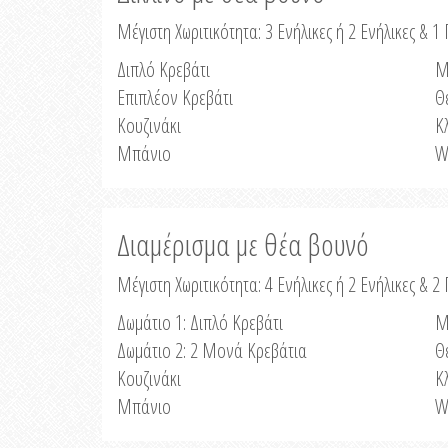
Μέγιστη Χωριτικότητα: 3 Ενήλικες ή 2 Ενήλικες & 1 
Διπλό Κρεβάτι
Μ
Επιπλέον Κρεβάτι
Θ
Κουζινάκι
Κ
Μπάνιο
W
Διαμέρισμα με θέα βουνό
Μέγιστη Χωριτικότητα: 4 Ενήλικες ή 2 Ενήλικες & 2
Δωμάτιο 1: Διπλό Κρεβάτι
Μ
Δωμάτιο 2: 2 Μονά Κρεβάτια
Θ
Κουζινάκι
Κ
Μπάνιο
W