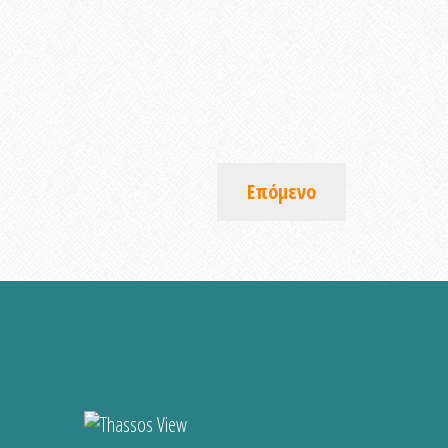
Επόμενο