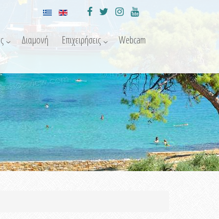
ς
Διαμονή
Επιχειρήσεις
Webcam