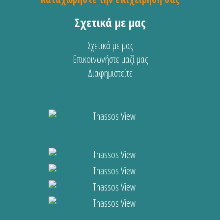
Σχετικά με μας
Σχετικά με μας
Επικοινωνήστε μαζί μας
Διαφημιστείτε