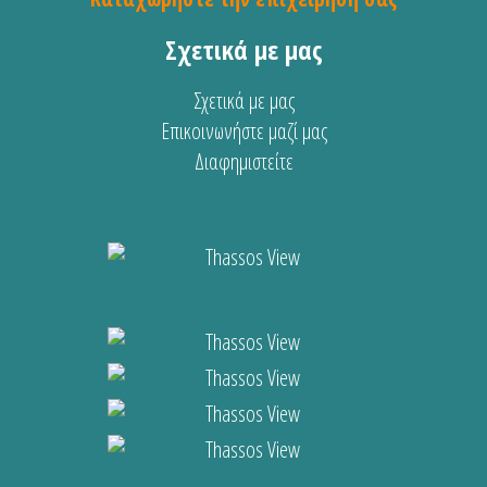
Σχετικά με μας
Σχετικά με μας
Επικοινωνήστε μαζί μας
Διαφημιστείτε