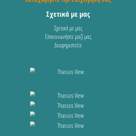
Σχετικά με μας
Σχετικά με μας
Επικοινωνήστε μαζί μας
Διαφημιστείτε