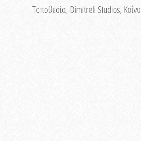
Τοποθεσία, Dimitreli Studios, Κοί