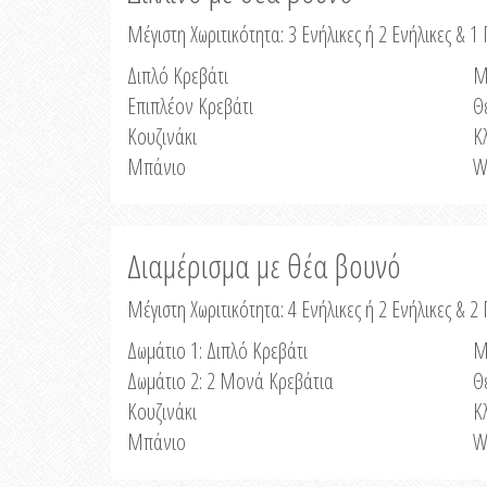
Μέγιστη Χωριτικότητα: 3 Ενήλικες ή 2 Ενήλικες & 1 
Διπλό Κρεβάτι
Μ
Επιπλέον Κρεβάτι
Θ
Κουζινάκι
Κ
Μπάνιο
W
Διαμέρισμα με θέα βουνό
Μέγιστη Χωριτικότητα: 4 Ενήλικες ή 2 Ενήλικες & 2
Δωμάτιο 1: Διπλό Κρεβάτι
Μ
Δωμάτιο 2: 2 Μονά Κρεβάτια
Θ
Κουζινάκι
Κ
Μπάνιο
W