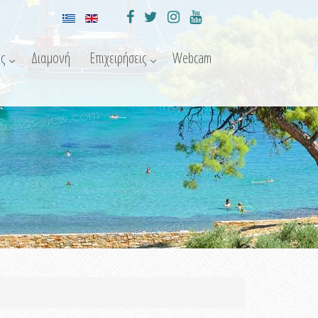
ς
Διαμονή
Επιχειρήσεις
Webcam