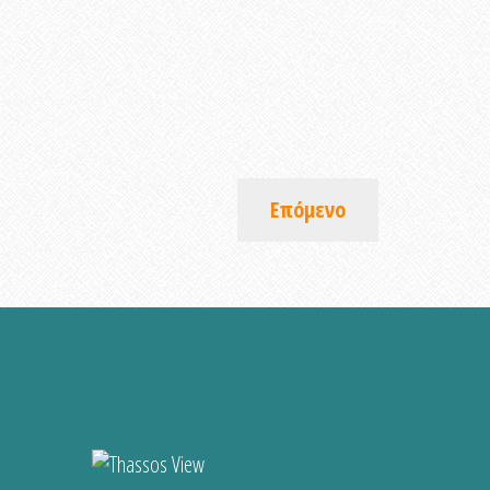
Επόμενο