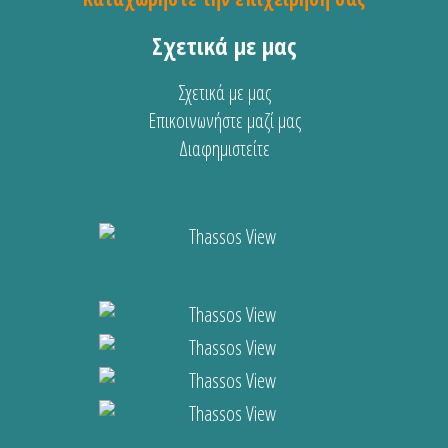
Σχετικά με μας
Σχετικά με μας
Επικοινωνήστε μαζί μας
Διαφημιστείτε