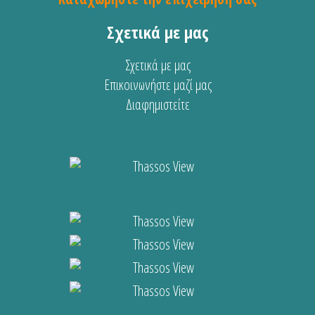
Σχετικά με μας
Σχετικά με μας
Επικοινωνήστε μαζί μας
Διαφημιστείτε