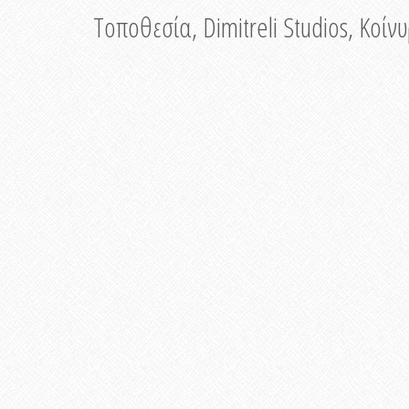
Τοποθεσία, Dimitreli Studios, Κοί