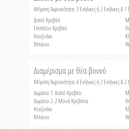
Μέγιστη Χωριτικότητα: 3 Ενήλικες ή 2 Ενήλικες & 1 
Διπλό Κρεβάτι
Μ
Επιπλέον Κρεβάτι
Θ
Κουζινάκι
Κ
Μπάνιο
W
Διαμέρισμα με θέα βουνό
Μέγιστη Χωριτικότητα: 4 Ενήλικες ή 2 Ενήλικες & 2
Δωμάτιο 1: Διπλό Κρεβάτι
Μ
Δωμάτιο 2: 2 Μονά Κρεβάτια
Θ
Κουζινάκι
Κ
Μπάνιο
W