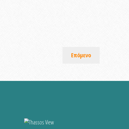
Επόμενο