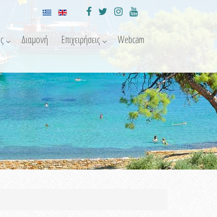
ς
Διαμονή
Επιχειρήσεις
Webcam