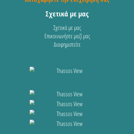
Σχετικά με μας
Σχετικά με μας
Επικοινωνήστε μαζί μας
Διαφημιστείτε