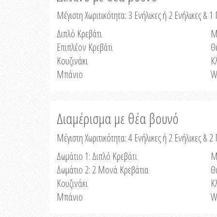
Μέγιστη Χωριτικότητα: 3 Ενήλικες ή 2 Ενήλικες & 1 
Διπλό Κρεβάτι
Μ
Επιπλέον Κρεβάτι
Θ
Κουζινάκι
Κ
Μπάνιο
W
Διαμέρισμα με θέα βουνό
Μέγιστη Χωριτικότητα: 4 Ενήλικες ή 2 Ενήλικες & 2
Δωμάτιο 1: Διπλό Κρεβάτι
Μ
Δωμάτιο 2: 2 Μονά Κρεβάτια
Θ
Κουζινάκι
Κ
Μπάνιο
W