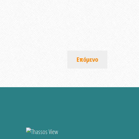
Επόμενο