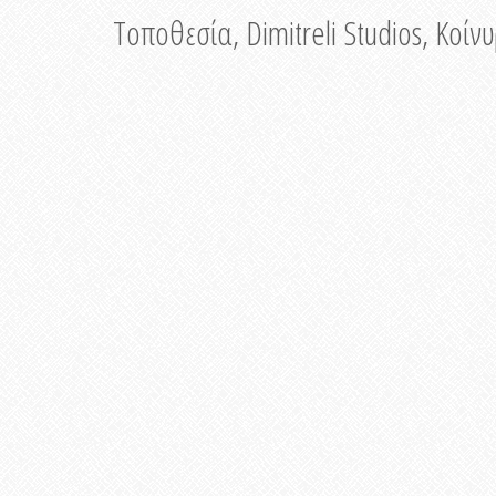
Τοποθεσία, Dimitreli Studios, Κοί