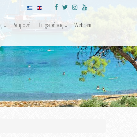
ς
Διαμονή
Επιχειρήσεις
Webcam