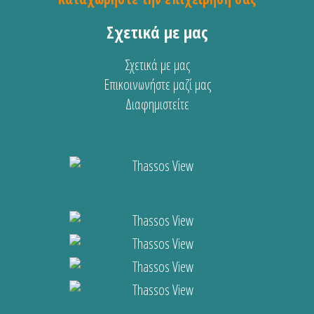
Σχετικά με μας
Σχετικά με μας
Επικοινωνήστε μαζί μας
Διαφημιστείτε