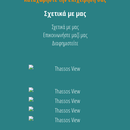
Σχετικά με μας
Σχετικά με μας
Επικοινωνήστε μαζί μας
Διαφημιστείτε