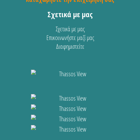
Σχετικά με μας
Σχετικά με μας
Επικοινωνήστε μαζί μας
Διαφημιστείτε