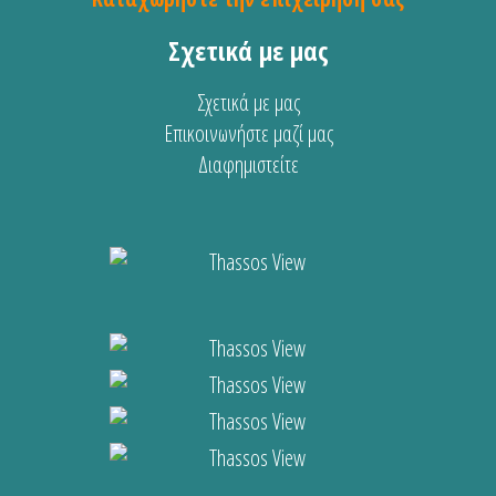
Σχετικά με μας
Σχετικά με μας
Επικοινωνήστε μαζί μας
Διαφημιστείτε