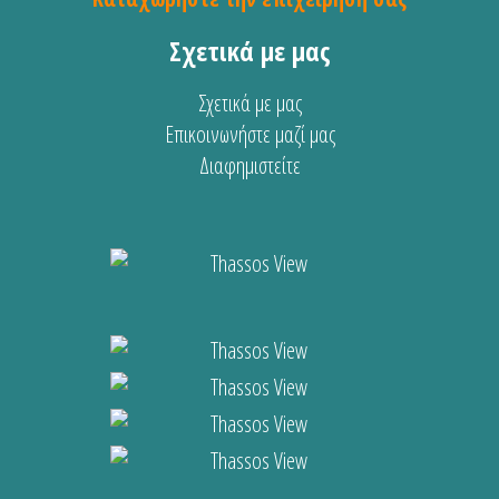
Σχετικά με μας
Σχετικά με μας
Επικοινωνήστε μαζί μας
Διαφημιστείτε