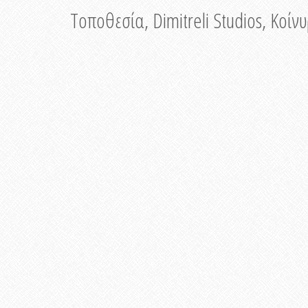
Τοποθεσία, Dimitreli Studios, Κοί