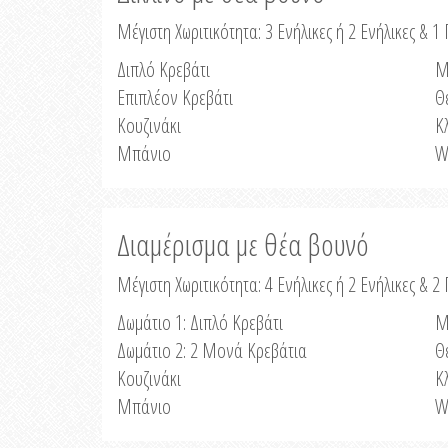
Μέγιστη Χωριτικότητα: 3 Ενήλικες ή 2 Ενήλικες & 1 
Διπλό Κρεβάτι
Μ
Επιπλέον Κρεβάτι
Θ
Κουζινάκι
Κ
Μπάνιο
W
Διαμέρισμα με θέα βουνό
Μέγιστη Χωριτικότητα: 4 Ενήλικες ή 2 Ενήλικες & 2
Δωμάτιο 1: Διπλό Κρεβάτι
Μ
Δωμάτιο 2: 2 Μονά Κρεβάτια
Θ
Κουζινάκι
Κ
Μπάνιο
W