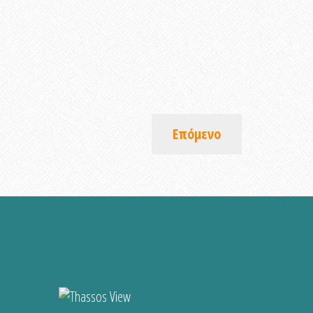
Επόμενο