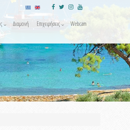
ς
Διαμονή
Επιχειρήσεις
Webcam