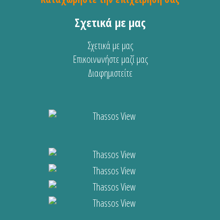
Σχετικά με μας
Σχετικά με μας
Επικοινωνήστε μαζί μας
Διαφημιστείτε