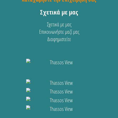
Σχετικά με μας
Σχετικά με μας
Επικοινωνήστε μαζί μας
Διαφημιστείτε