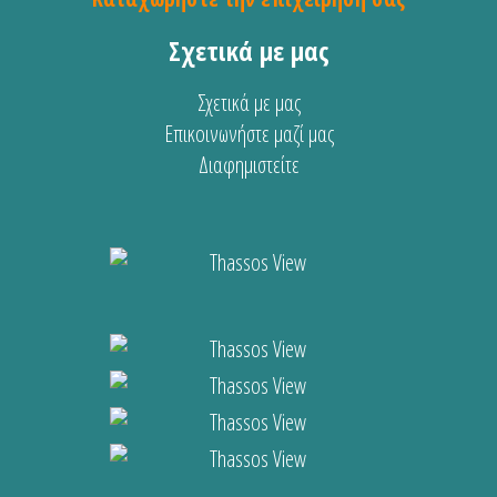
Σχετικά με μας
Σχετικά με μας
Επικοινωνήστε μαζί μας
Διαφημιστείτε