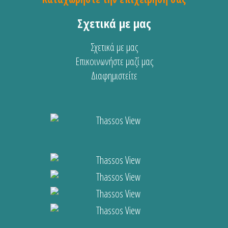
Σχετικά με μας
Σχετικά με μας
Επικοινωνήστε μαζί μας
Διαφημιστείτε