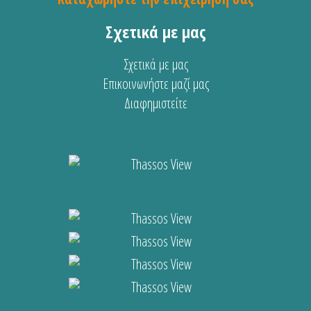
Σχετικά με μας
Σχετικά με μας
Επικοινωνήστε μαζί μας
Διαφημιστείτε