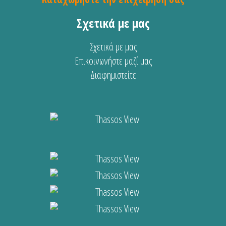
Σχετικά με μας
Σχετικά με μας
Επικοινωνήστε μαζί μας
Διαφημιστείτε