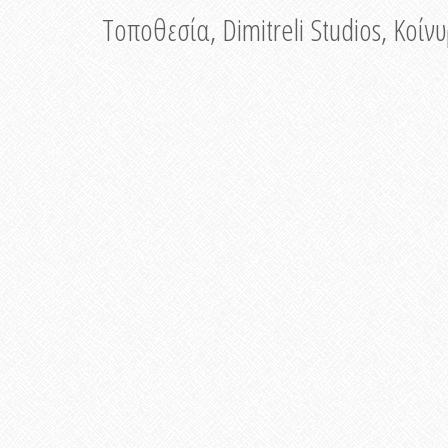
Τοποθεσία, Dimitreli Studios, Κοί