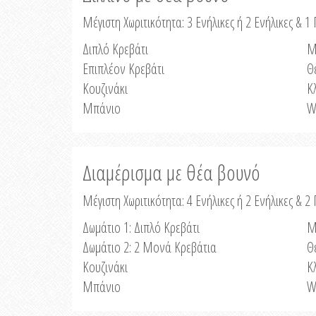
Μέγιστη Χωριτικότητα: 3 Ενήλικες ή 2 Ενήλικες & 1 
Διπλό Κρεβάτι
Μ
Επιπλέον Κρεβάτι
Θ
Κουζινάκι
Κ
Μπάνιο
W
Διαμέρισμα με θέα βουνό
Μέγιστη Χωριτικότητα: 4 Ενήλικες ή 2 Ενήλικες & 2
Δωμάτιο 1: Διπλό Κρεβάτι
Μ
Δωμάτιο 2: 2 Μονά Κρεβάτια
Θ
Κουζινάκι
Κ
Μπάνιο
W