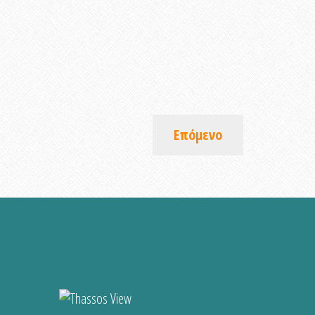
Επόμενο