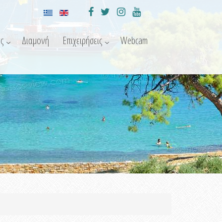
ς
Διαμονή
Επιχειρήσεις
Webcam