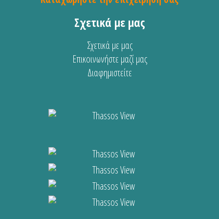
Σχετικά με μας
Σχετικά με μας
Επικοινωνήστε μαζί μας
Διαφημιστείτε