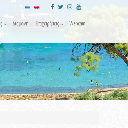
ς
Διαμονή
Επιχειρήσεις
Webcam