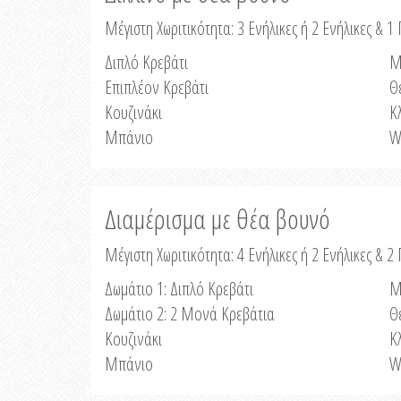
Μέγιστη Χωριτικότητα: 3 Ενήλικες ή 2 Ενήλικες & 1 
Διπλό Κρεβάτι
Μ
Επιπλέον Κρεβάτι
Θ
Κουζινάκι
Κ
Μπάνιο
W
Διαμέρισμα με θέα βουνό
Μέγιστη Χωριτικότητα: 4 Ενήλικες ή 2 Ενήλικες & 2
Δωμάτιο 1: Διπλό Κρεβάτι
Μ
Δωμάτιο 2: 2 Μονά Κρεβάτια
Θ
Κουζινάκι
Κ
Μπάνιο
W