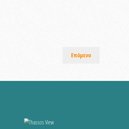
Επόμενο