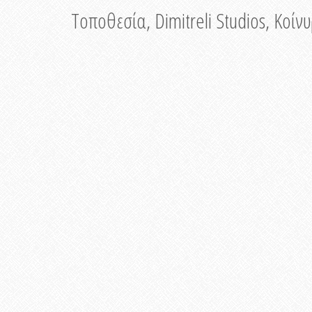
Τοποθεσία, Dimitreli Studios, Κοί