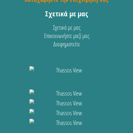
Σχετικά με μας
Σχετικά με μας
Επικοινωνήστε μαζί μας
Διαφημιστείτε