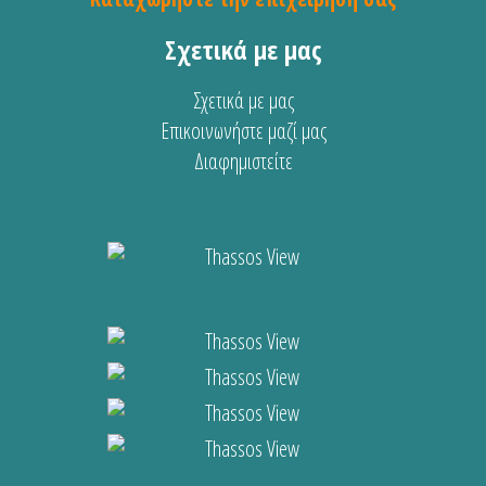
Σχετικά με μας
Σχετικά με μας
Επικοινωνήστε μαζί μας
Διαφημιστείτε