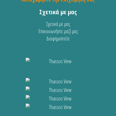
Σχετικά με μας
Σχετικά με μας
Επικοινωνήστε μαζί μας
Διαφημιστείτε