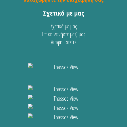
Σχετικά με μας
Σχετικά με μας
Επικοινωνήστε μαζί μας
Διαφημιστείτε