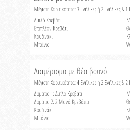
Μέγιστη Χωριτικότητα: 3 Ενήλικες ή 2 Ενήλικες & 1 
Διπλό Κρεβάτι
Μ
Επιπλέον Κρεβάτι
Θ
Κουζινάκι
Κ
Μπάνιο
W
Διαμέρισμα με θέα βουνό
Μέγιστη Χωριτικότητα: 4 Ενήλικες ή 2 Ενήλικες & 2
Δωμάτιο 1: Διπλό Κρεβάτι
Μ
Δωμάτιο 2: 2 Μονά Κρεβάτια
Θ
Κουζινάκι
Κ
Μπάνιο
W