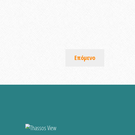
Επόμενο