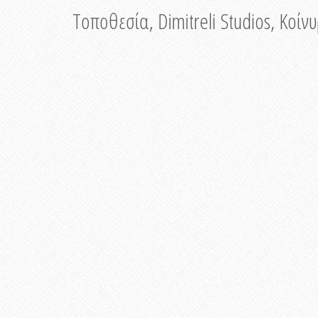
Τοποθεσία, Dimitreli Studios, Κοί