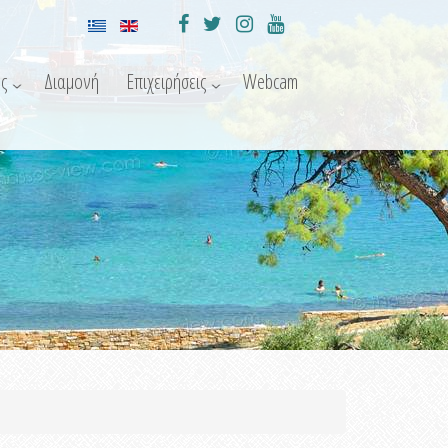
ς
Διαμονή
Επιχειρήσεις
Webcam