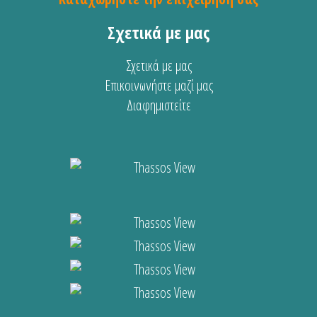
Σχετικά με μας
Σχετικά με μας
Επικοινωνήστε μαζί μας
Διαφημιστείτε