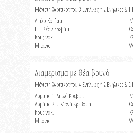
Μέγιστη Χωριτικότητα: 3 Ενήλικες ή 2 Ενήλικες & 1 
Διπλό Κρεβάτι
Μ
Επιπλέον Κρεβάτι
Θ
Κουζινάκι
Κ
Μπάνιο
W
Διαμέρισμα με θέα βουνό
Μέγιστη Χωριτικότητα: 4 Ενήλικες ή 2 Ενήλικες & 2
Δωμάτιο 1: Διπλό Κρεβάτι
Μ
Δωμάτιο 2: 2 Μονά Κρεβάτια
Θ
Κουζινάκι
Κ
Μπάνιο
W