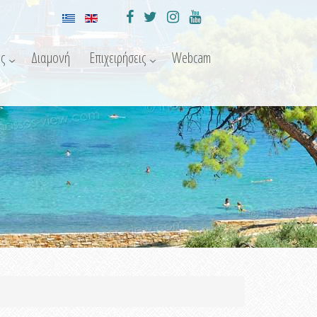
ς
Διαμονή
Επιχειρήσεις
Webcam