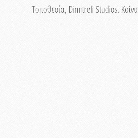
Τοποθεσία, Dimitreli Studios, Κοί