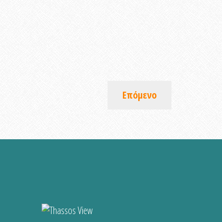
Επόμενο