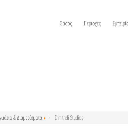
Θάσος
Περιοχές
Εμπειρίε
ωμάτια & Διαμερίσματα
Dimitreli Studios