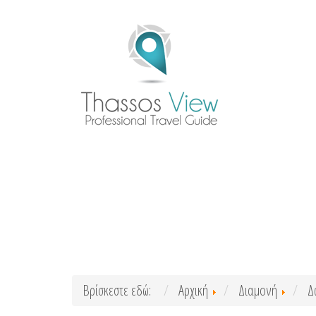
Βρίσκεστε εδώ:
Αρχική
Διαμονή
Δ