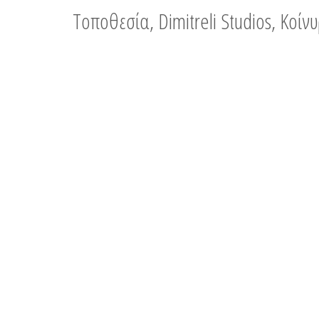
Τοποθεσία, Dimitreli Studios, Κοί