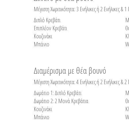
Μέγιστη Χωριτικότητα: 3 Ενήλικες ή 2 Ενήλικες & 1 
Διπλό Κρεβάτι
Μ
Επιπλέον Κρεβάτι
Θ
Κουζινάκι
Κ
Μπάνιο
W
Διαμέρισμα με θέα βουνό
Μέγιστη Χωριτικότητα: 4 Ενήλικες ή 2 Ενήλικες & 2
Δωμάτιο 1: Διπλό Κρεβάτι
Μ
Δωμάτιο 2: 2 Μονά Κρεβάτια
Θ
Κουζινάκι
Κ
Μπάνιο
W