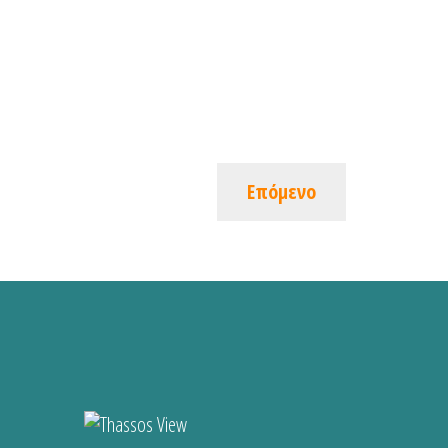
Επόμενο