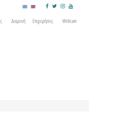
ς
Διαμονή
Επιχειρήσεις
Webcam