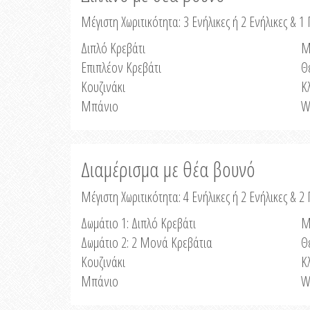
Μέγιστη Χωριτικότητα: 3 Ενήλικες ή 2 Ενήλικες & 1 
Διπλό Κρεβάτι
Μ
Επιπλέον Κρεβάτι
Θ
Κουζινάκι
Κ
Μπάνιο
W
Διαμέρισμα με θέα βουνό
Μέγιστη Χωριτικότητα: 4 Ενήλικες ή 2 Ενήλικες & 2
Δωμάτιο 1: Διπλό Κρεβάτι
Μ
Δωμάτιο 2: 2 Μονά Κρεβάτια
Θ
Κουζινάκι
Κ
Μπάνιο
W