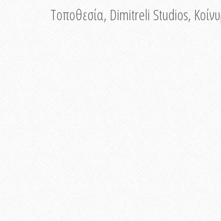
Τοποθεσία, Dimitreli Studios, Κοί