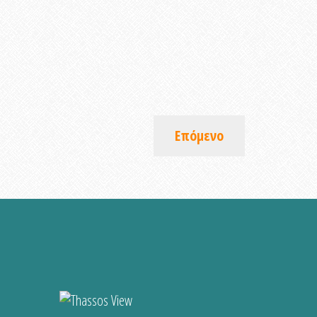
Επόμενο