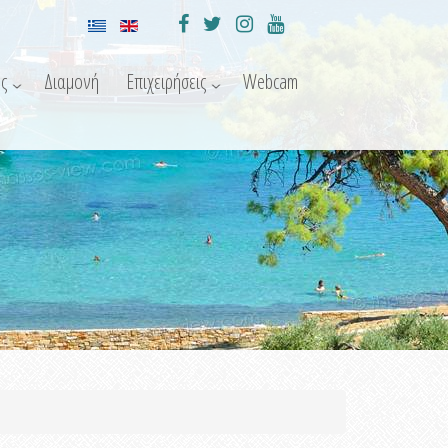
ς
Διαμονή
Επιχειρήσεις
Webcam