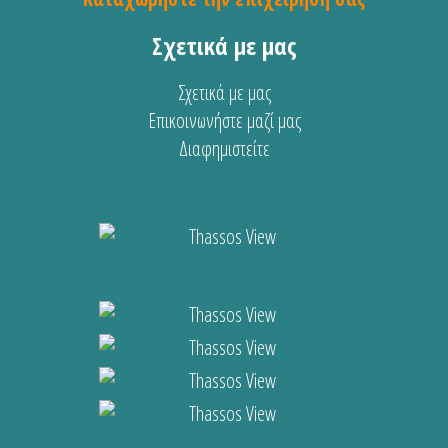
Σχετικά με μας
Σχετικά με μας
Επικοινωνήστε μαζί μας
Διαφημιστείτε