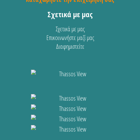
Σχετικά με μας
Σχετικά με μας
Επικοινωνήστε μαζί μας
Διαφημιστείτε