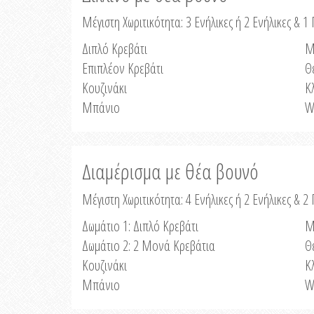
Μέγιστη Χωριτικότητα: 3 Ενήλικες ή 2 Ενήλικες & 1 
Διπλό Κρεβάτι
Μ
Επιπλέον Κρεβάτι
Θ
Κουζινάκι
Κ
Μπάνιο
W
Διαμέρισμα με θέα βουνό
Μέγιστη Χωριτικότητα: 4 Ενήλικες ή 2 Ενήλικες & 2
Δωμάτιο 1: Διπλό Κρεβάτι
Μ
Δωμάτιο 2: 2 Μονά Κρεβάτια
Θ
Κουζινάκι
Κ
Μπάνιο
W