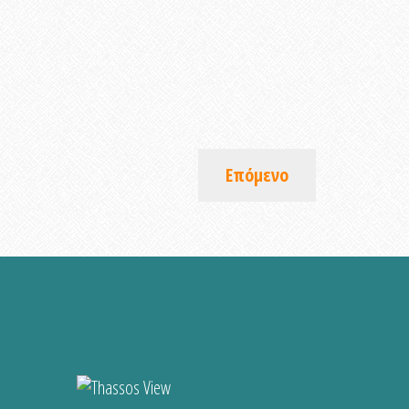
Επόμενο