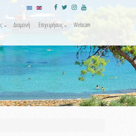
ς
Διαμονή
Επιχειρήσεις
Webcam