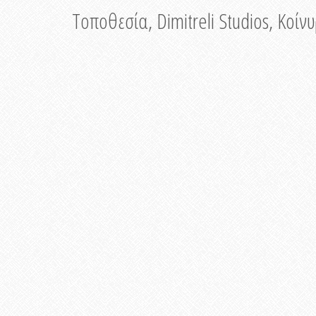
Τοποθεσία, Dimitreli Studios, Κοί