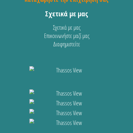
Σχετικά με μας
Σχετικά με μας
Επικοινωνήστε μαζί μας
Διαφημιστείτε