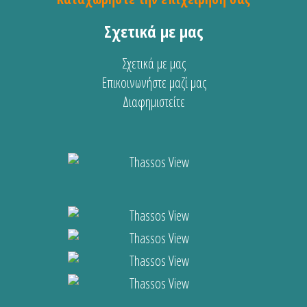
Σχετικά με μας
Σχετικά με μας
Επικοινωνήστε μαζί μας
Διαφημιστείτε