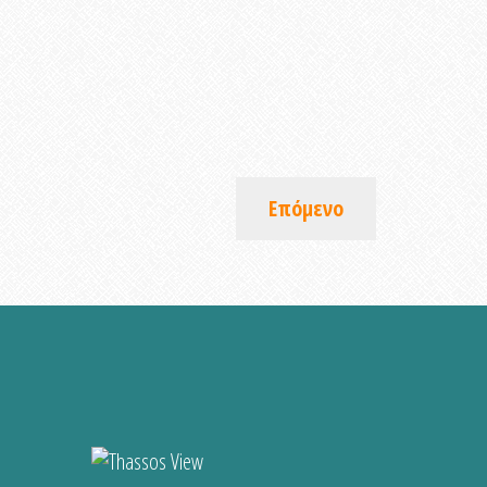
Επόμενο