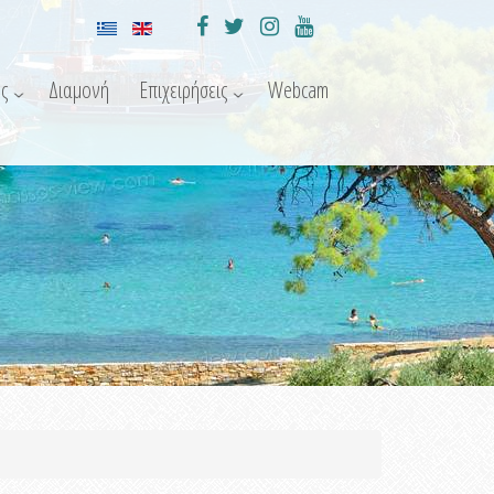
ς
Διαμονή
Επιχειρήσεις
Webcam