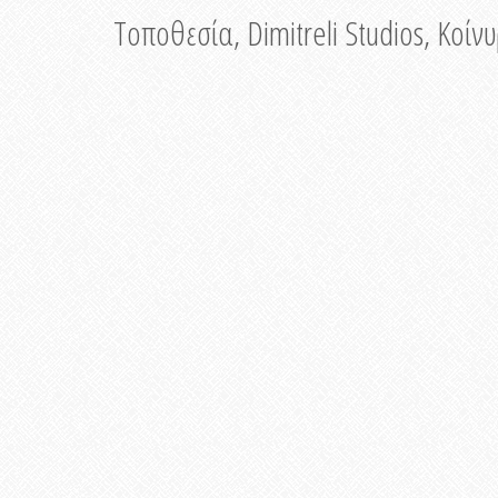
Τοποθεσία, Dimitreli Studios, Κοί