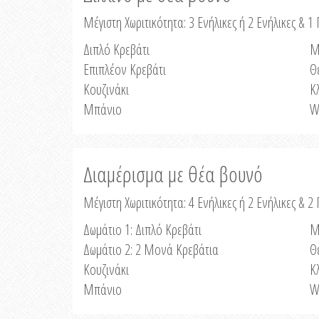
Μέγιστη Χωριτικότητα: 3 Ενήλικες ή 2 Ενήλικες & 1 
Διπλό Κρεβάτι
Μ
Επιπλέον Κρεβάτι
Θ
Κουζινάκι
Κ
Μπάνιο
W
Διαμέρισμα με θέα βουνό
Μέγιστη Χωριτικότητα: 4 Ενήλικες ή 2 Ενήλικες & 2
Δωμάτιο 1: Διπλό Κρεβάτι
Μ
Δωμάτιο 2: 2 Μονά Κρεβάτια
Θ
Κουζινάκι
Κ
Μπάνιο
W