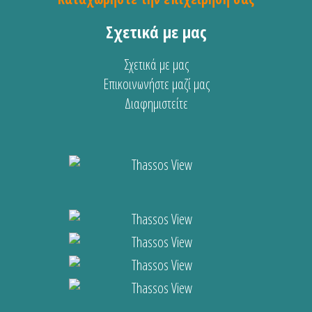
Σχετικά με μας
Σχετικά με μας
Επικοινωνήστε μαζί μας
Διαφημιστείτε