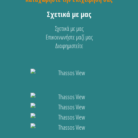
Σχετικά με μας
Σχετικά με μας
Επικοινωνήστε μαζί μας
Διαφημιστείτε