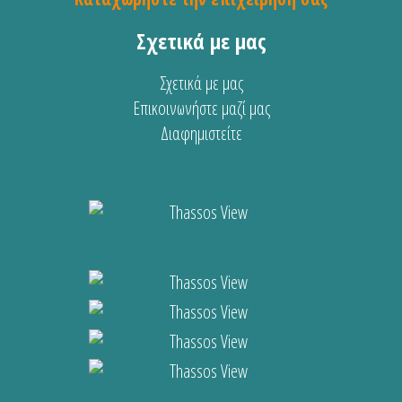
Σχετικά με μας
Σχετικά με μας
Επικοινωνήστε μαζί μας
Διαφημιστείτε