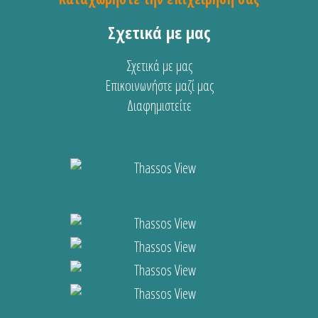
Σχετικά με μας
Σχετικά με μας
Επικοινωνήστε μαζί μας
Διαφημιστείτε