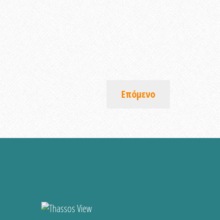
Επόμενο