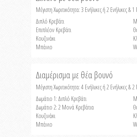
Μέγιστη Χωριτικότητα: 3 Ενήλικες ή 2 Ενήλικες & 1 
Διπλό Κρεβάτι
Μ
Επιπλέον Κρεβάτι
Θ
Κουζινάκι
Κ
Μπάνιο
W
Διαμέρισμα με θέα βουνό
Μέγιστη Χωριτικότητα: 4 Ενήλικες ή 2 Ενήλικες & 2
Δωμάτιο 1: Διπλό Κρεβάτι
Μ
Δωμάτιο 2: 2 Μονά Κρεβάτια
Θ
Κουζινάκι
Κ
Μπάνιο
W