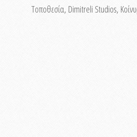
Τοποθεσία, Dimitreli Studios, Κοί