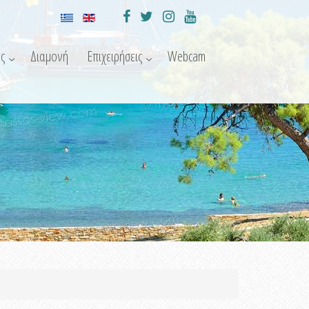
ς
Διαμονή
Επιχειρήσεις
Webcam